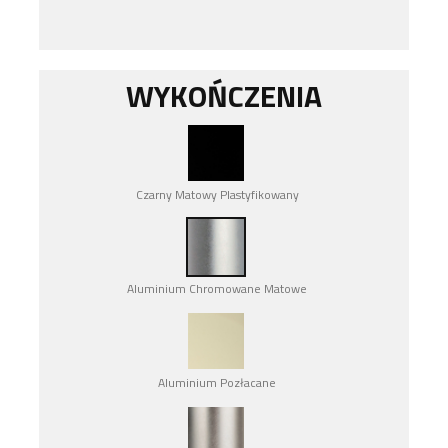
WYKOŃCZENIA
Czarny Matowy Plastyfikowany
Aluminium Chromowane Matowe
Aluminium Pozłacane