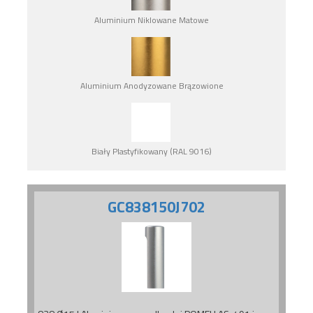
Aluminium Niklowane Matowe
Aluminium Anodyzowane Brązowione
Biały Plastyfikowany (RAL 9016)
GC838150J702