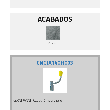
ACABADOS
Zincado
CNGIA140H003
CERNIPANNI | Capuchón perchero