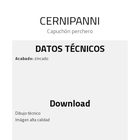
CERNIPANNI
Capuchón perchero
DATOS TÉCNICOS
Acabado:
zincado
Download
Dibujo técnico
Imágen alta calidad