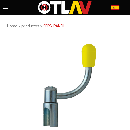
Home > productos >
CERNIPANNI