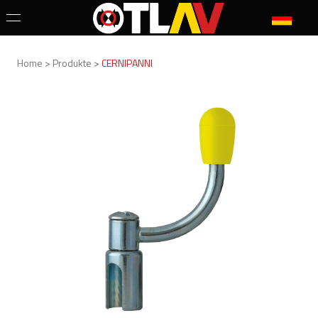
Home > Produkte >
CERNIPANNI