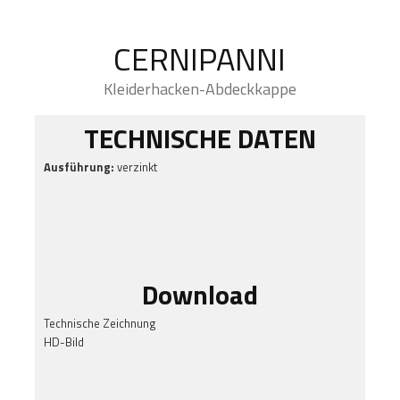
CERNIPANNI
Kleiderhacken-Abdeckkappe
TECHNISCHE DATEN
Ausführung:
verzinkt
Download
Technische Zeichnung
HD-Bild