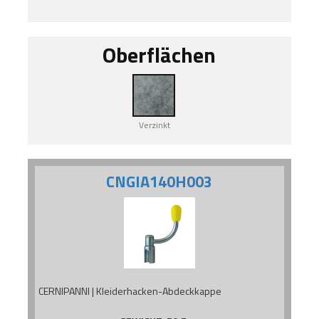
Oberflächen
Verzinkt
CNGIA140H003
CERNIPANNI | Kleiderhacken-Abdeckkappe