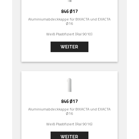
846 Ø17
Aluminiumabdeckkappe für BIXACTA und EXACTA
Ø16
Weiß Plastifiziert (Ral 9010)
WEITER
846 Ø17
Aluminiumabdeckkappe für BIXACTA und EXACTA
Ø16
Weiß Plastifiziert (Ral 9016)
WEITER