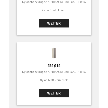
Nylonabdeckkappe für BIXACTA und EXACTA Ø16
Nylon Dunkelbraun
WEITER
838 Ø18
Nylonabdeckkappe für BIXACTA und EXACTA Ø16
Nylon Matt Vernickelt
WEITER