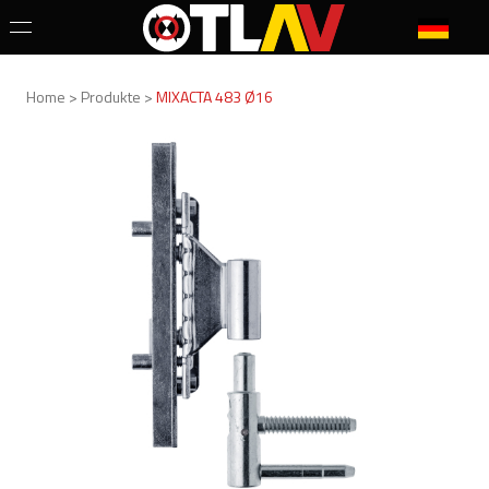
Home > Produkte >
MIXACTA 483 Ø16