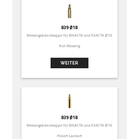
839 Ø18
Messingabdeckkappe für BIXACTA und EXACTA Ø16
Roh Messing
WEITER
839 Ø18
Messingabdeckkappe für BIXACTA und EXACTA Ø16
Poliert Lackiert