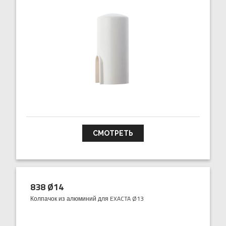
СМОТРЕТЬ
838 Ø14
Колпачок из алюминий для EXACTA Ø13