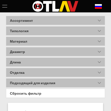
Ассортимент
Типология
Материал
Диаметр
Длина
Отделка
Подходящий для изделия
Сбросить фильтр