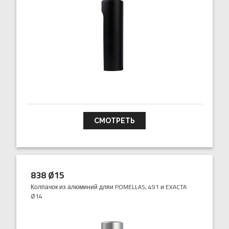
СМОТРЕТЬ
838 Ø15
Колпачок из алюминий дляи POMELLAS, 491 и EXACTA
Ø14