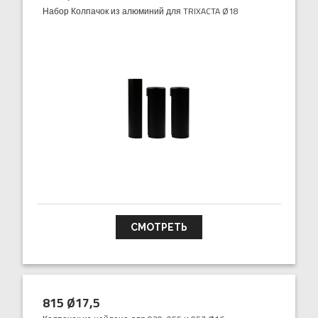
Набор Колпачок из алюминий для TRIXACTA Ø18
СМОТРЕТЬ
815 Ø17,5