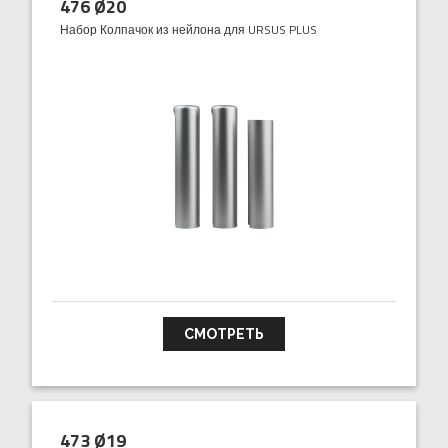
476 Ø20
Набор Колпачок из нейлона для URSUS PLUS
СМОТРЕТЬ
473 Ø19