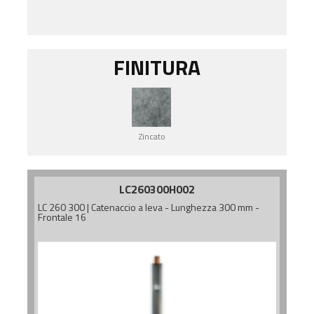
FINITURA
Zincato
LC260300H002
LC 260 300 | Catenaccio a leva - Lunghezza 300 mm -
Frontale 16