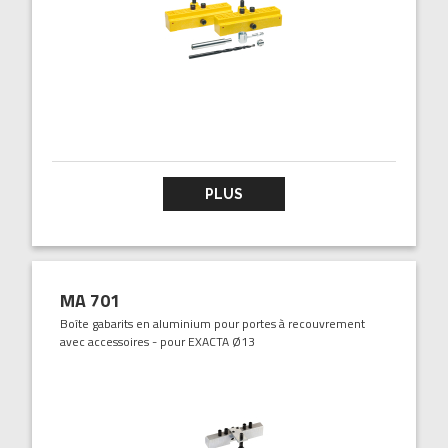
PLUS
MA 701
Boîte gabarits en aluminium pour portes à recouvrement
avec accessoires - pour EXACTA Ø13