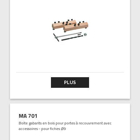
PLUS
MA 701
Boîte gabarits en bois pour portes à recouvrement avec
accessoires - pour fiches Ø9