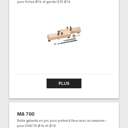
pour fiches Ø14 et gonds Q35 Ø14
PLUS
MA 700
Boîte gabarits en pvc pour portes à fleur avec accessoires -
pour EXACTA Ø14 et Ø16