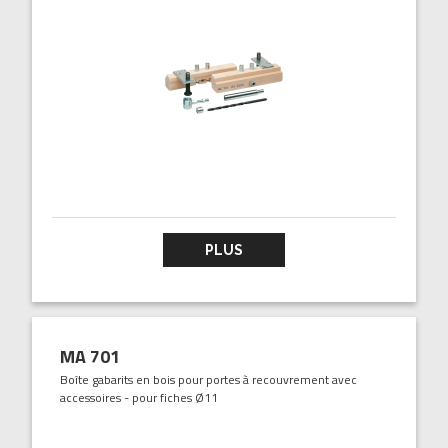
PLUS
MA 701
Boîte gabarits en bois pour portes à recouvrement avec
accessoires - pour fiches Ø11