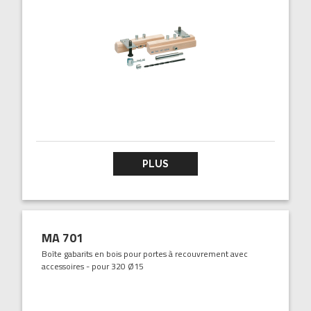
PLUS
MA 701
Boîte gabarits en bois pour portes à recouvrement avec
accessoires - pour 320 Ø15