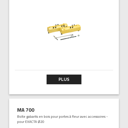
PLUS
MA 700
Boîte gabarits en bois pour portes à fleur avec accessoires -
pour EXACTA Ø20