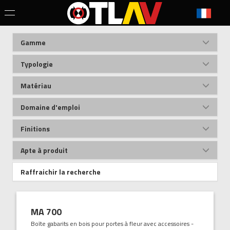
Gamme
Typologie
Matériau
Domaine d'emploi
Finitions
Apte à produit
Raffraichir la recherche
MA 700
Boîte gabarits en bois pour portes à fleur avec accessoires -