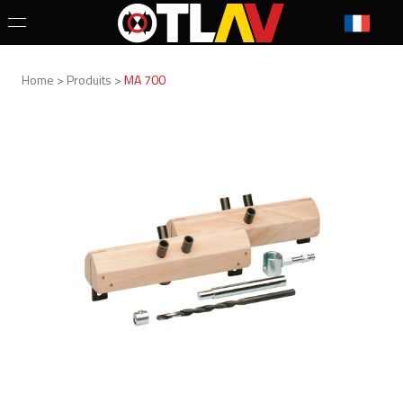
Home > Produits >
MA 700