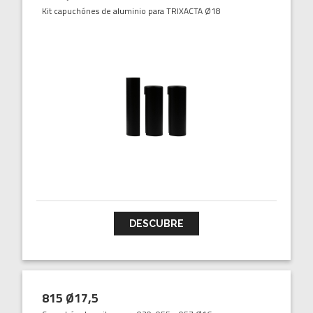
Kit capuchónes de aluminio para TRIXACTA Ø18
DESCUBRE
815 Ø17,5