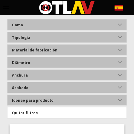
Gama
Tipología
Material de fabricación
Diámetro
Anchura
Acabado
Idóneo para producto
Quitar filtros