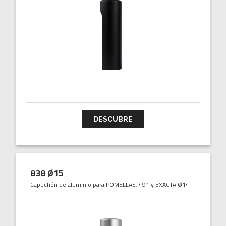
DESCUBRE
838 Ø15
Capuchón de aluminio para POMELLAS, 491 y EXACTA Ø14