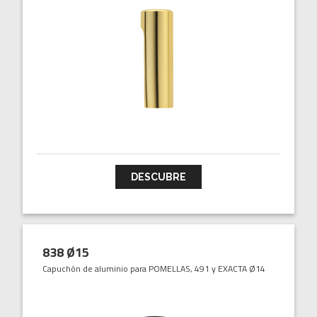
DESCUBRE
838 Ø15
Capuchón de aluminio para POMELLAS, 491 y EXACTA Ø14