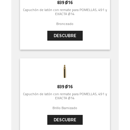
839 Ø16
Capuchón de latón con remate para POMELLAS, 491 y
EXACTA Ø14
Bronceado
DESCUBRE
839 Ø16
Capuchón de latón con remate para POMELLAS, 491 y
EXACTA Ø14
Brillo Barnizado
DESCUBRE