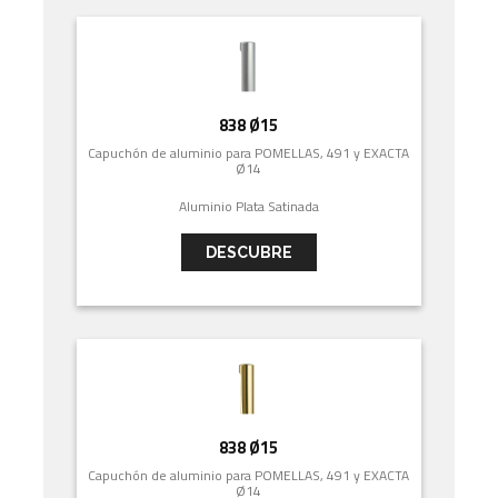
838 Ø15
Capuchón de aluminio para POMELLAS, 491 y EXACTA
Ø14
Aluminio Plata Satinada
DESCUBRE
838 Ø15
Capuchón de aluminio para POMELLAS, 491 y EXACTA
Ø14