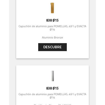
838 Ø15
Capuchón de aluminio para POMELLAS, 491 y EXACTA
Ø14
Aluminio Bronze
DESCUBRE
838 Ø15
Capuchón de aluminio para POMELLAS, 491 y EXACTA
Ø14