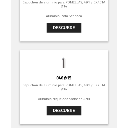
Capuchón de aluminio para POMELLAS, 491 y EXACTA
Ø14
Aluminio Plata Satinada
DESCUBRE
846 Ø15
Capuchón de aluminio para POMELLAS, 491 y EXACTA
Ø14
Aluminio Niquelado Satinado Azul
DESCUBRE