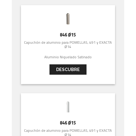
846 Ø15
Capuchón de aluminio para POMELLAS, 491 y EXACTA
Ø14
Aluminio Niquelado Satinado
DESCUBRE
846 Ø15
Capuchón de aluminio para POMELLAS, 491 y EXACTA
Ø14