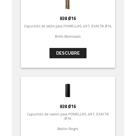
838 Ø16
Capuchón de latón para POMELLAS, 491, EXACTA Ø14
Brillo Barnizado
DESCUBRE
838 Ø16
Capuchón de nailon para POMELLAS, 491, EXACTA
Ø14
Nailon Negro