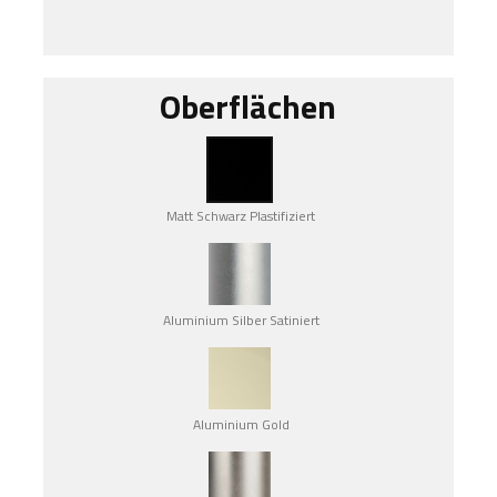
Oberflächen
Matt Schwarz Plastifiziert
Aluminium Silber Satiniert
Aluminium Gold