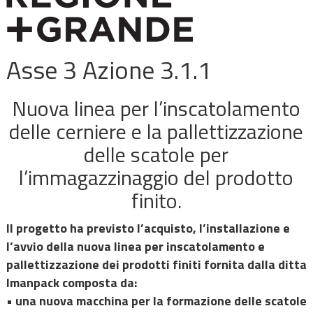
Asse 3 Azione 3.1.1
Nuova linea per l’inscatolamento
delle cerniere e la pallettizzazione
delle scatole per
l’immagazzinaggio del prodotto
finito.
Il progetto ha previsto l’acquisto, l’installazione e
l’avvio della nuova linea per inscatolamento e
pallettizzazione dei prodotti finiti fornita dalla ditta
Imanpack composta da:
• una nuova macchina per la formazione delle scatole