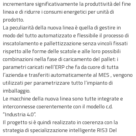
incrementare significativamente la produttività del fine
linea e di ridurre i consumi energetici per unità di
prodotto.
La peculiarità della nuova linea è quella di gestire in
modo del tutto automatizzato e flessibile il processo di
inscatolamento e pallettizzazione senza vincoli fissati
rispetto alle forme delle scatole e alle loro possibili
combinazioni nella fase di caricamento del pallet: i
parametri caricati nell’ERP che fa da cuore di tutta
l’azienda e trasferiti automaticamente al MES , vengono
utilizzati per parametrizzare tutto l’impianto di
imballaggio.
Le macchine della nuova linea sono tutte integrate e
interconnesse coerentemente con il modello c.d.
“Industria 4.0”.
Il progetto si è quindi realizzato in coerenza con la
strategia di specializzazione intelligente RIS3 Del