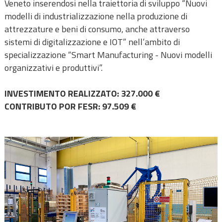
Veneto inserendosi nella traiettoria di sviluppo “Nuovi
modelli di industrializzazione nella produzione di
attrezzature e beni di consumo, anche attraverso
sistemi di digitalizzazione e IOT” nell’ambito di
specializzazione “Smart Manufacturing - Nuovi modelli
organizzativi e produttivi”.
INVESTIMENTO REALIZZATO: 327.000 €
CONTRIBUTO POR FESR: 97.509 €