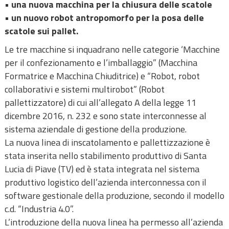
• una nuova macchina per la chiusura delle scatole
• un nuovo robot antropomorfo per la posa delle
scatole sui pallet.
Le tre macchine si inquadrano nelle categorie ‘Macchine
per il confezionamento e l’imballaggio” (Macchina
Formatrice e Macchina Chiuditrice) e “Robot, robot
collaborativi e sistemi multirobot” (Robot
pallettizzatore) di cui all’allegato A della legge 11
dicembre 2016, n. 232 e sono state interconnesse al
sistema aziendale di gestione della produzione.
La nuova linea di inscatolamento e pallettizzazione è
stata inserita nello stabilimento produttivo di Santa
Lucia di Piave (TV) ed è stata integrata nel sistema
produttivo logistico dell’azienda interconnessa con il
software gestionale della produzione, secondo il modello
c.d. “Industria 4.0”.
L’introduzione della nuova linea ha permesso all’azienda