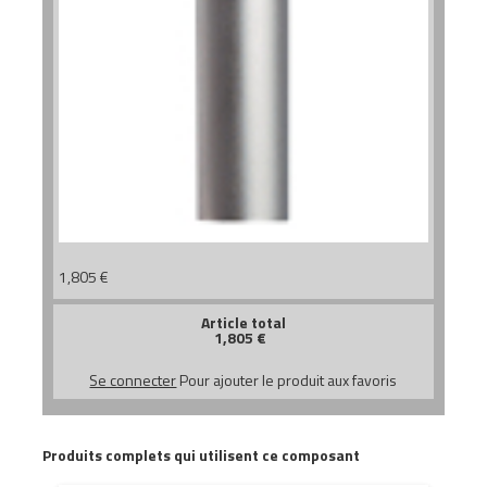
1,805
€
Article total
1,805
€
Se connecter
Pour ajouter le produit aux favoris
Produits complets qui utilisent ce composant